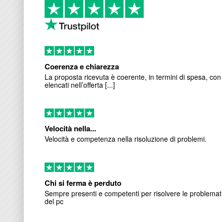
Coerenza e chiarezza
La proposta ricevuta è coerente, in termini di spesa, con 
elencati nell’offerta [...]
Velocità nella...
Velocità e competenza nella risoluzione di problemi.
Chi si ferma è perduto
Sempre presenti e competenti per risolvere le problemat
del pc