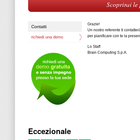
Scoprirai le
Grazie!
Contatti
Un nostro referente ti contatter
per pianificare con te la prese
richiedi una demo
Lo Staff
Brain Computing S.p.A.
Eccezionale